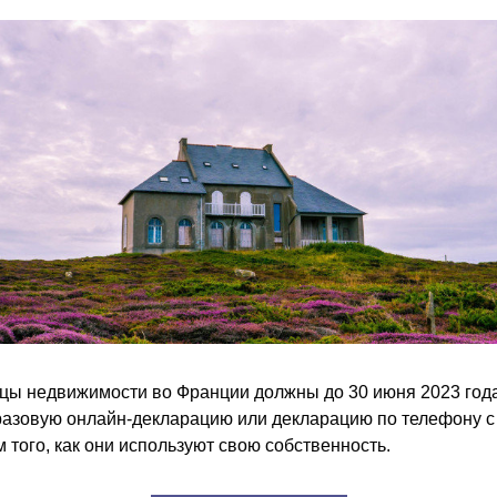
цы недвижимости во Франции должны до 30 июня 2023 года
азовую онлайн-декларацию или декларацию по телефону с 
 того, как они используют свою собственность. 