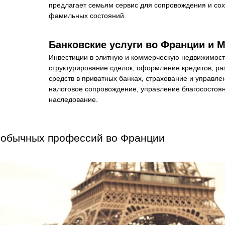
предлагает семьям сервис для сопровождения и сох
фамильных состояний.
Банковские услуги во Франции и 
Инвестиции в элитную и коммерческую недвижимость
структурирование сделок, оформление кредитов, ра
средств в приватных банках, страхование и управлен
налоговое сопровождение, управление благосостоян
наследование.
еобычных профессий во Франции