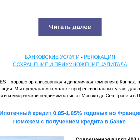
Читать далее
БАНКОВСКИЕ УСЛУГИ
 - 
РЕЛОКАЦИЯ
СОХРАНЕНИЕ И ПРИУМНОЖЕНИЕ КАПИТАЛА
S – хорошо организованная и динамичная компания в Каннах, н
анции. Мы предлагаем комплекс профессиональных услуг для оп
й и коммерческой недвижимостью от Монако до Сен-Тропе и в 
 Ипотечный кредит 0.85-1,85% годовых во Франци
Поможем с получением кредита в банке 
Современная вилла 400 м