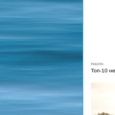
РАБОТА
Топ-10 н