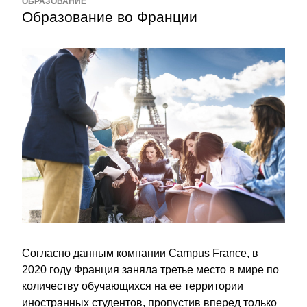
ОБРАЗОВАНИЕ
Образование во Франции
Согласно данным компании Campus France, в 
2020 году Франция заняла третье место в мире по 
количеству обучающихся на ее территории 
иностранных студентов, пропустив вперед только 