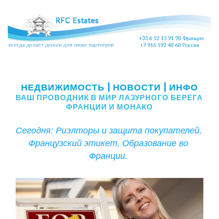
Риэлторы и защита покупателей, Французский этикет, 
Образование во Франции.  
НЕДВИ
ЖИМОСТЬ
 | НОВОСТИ | ИНФО
ВАШ ПРОВОДНИК В МИР ЛАЗУРНОГО БЕРЕГА 
ФРАНЦИИ И МОНАКО
Сегодня: Риэлторы и защита покупателей, 
Французский этикет, Образование во 
Франции. 