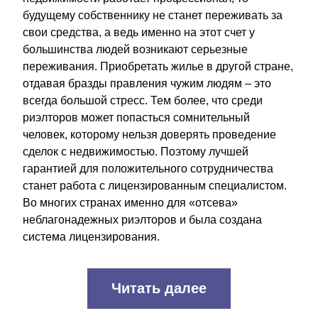
будущему собственнику не станет переживать за 
свои средства, а ведь именно на этот счет у 
большинства людей возникают серьезные 
переживания. Приобретать жилье в другой стране, 
отдавая бразды правления чужим людям – это 
всегда большой стресс. Тем более, что среди 
риэлторов может попасться сомнительный 
человек, которому нельзя доверять проведение 
сделок с недвижимостью. Поэтому лучшей 
гарантией для положительного сотрудничества 
станет работа с лицензированным специалистом. 
Во многих странах именно для «отсева» 
неблагонадежных риэлторов и была создана 
система лицензирования.
Читать далее