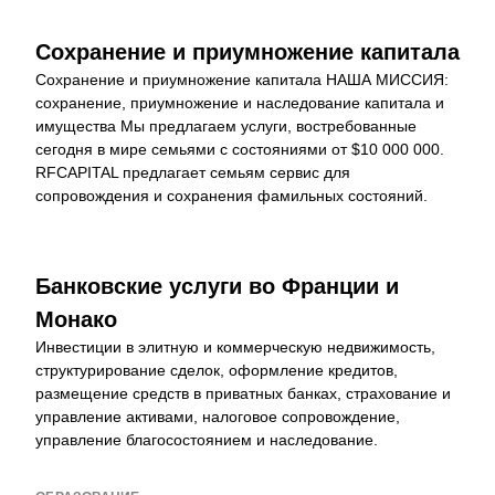
Сохранение и приумножение капитала
Сохранение и приумножение капитала НАША МИССИЯ: 
сохранение, приумножение и наследование капитала и 
имущества Мы предлагаем услуги, востребованные 
сегодня в мире семьями с состояниями от $10 000 000. 
RFCAPITAL предлагает семьям сервис для 
сопровождения и сохранения фамильных состояний.
Банковские услуги во Франции и 
Монако
Инвестиции в элитную и коммерческую недвижимость, 
структурирование сделок, оформление кредитов, 
размещение средств в приватных банках, страхование и 
управление активами, налоговое сопровождение, 
управление благосостоянием и наследование.