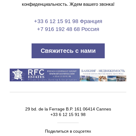
конфиденциальность. Ждем вашего звонка!
+33 6 12 15 91 98 Франция
+7 916 192 48 68 Россия
Свяжитесь с нами
29 bd. de la Ferrage B.P. 161 06414 Cannes
+33 6 12 15 91 98
Поделиться в соцсетях