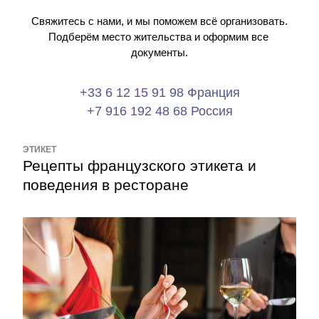
Свяжитесь с нами, и мы поможем всё организовать.
Подберём место жительства и оформим все 
документы.
+33 6 12 15 91 98 Франция
+7 916 192 48 68 Россия
ЭТИКЕТ
Рецепты французского этикета и 
поведения в ресторане