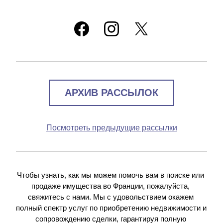
АРХИВ РАССЫЛОК
Посмотреть предыдущие рассылки
Чтобы узнать, как мы можем помочь вам в поиске или 
продаже имущества во Франции, пожалуйста, 
свяжитесь с нами. Мы с удовольствием окажем 
полный спектр услуг по приобретению недвижимости и 
сопровождению сделки, гарантируя полную 