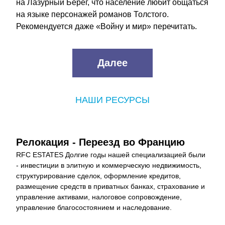
на Лазурный Берег, что население любит общаться 
на языке персонажей романов Толстого. 
Рекомендуется даже «Войну и мир» перечитать.
Далее
НАШИ РЕСУРСЫ
Релокация - Переезд во Францию
RFC ESTATES Долгие годы нашей специализацией были 
- инвестиции в элитную и коммерческую недвижимость, 
структурирование сделок, оформление кредитов, 
размещение средств в приватных банках, страхование и 
управление активами, налоговое сопровождение, 
управление благосостоянием и наследование.