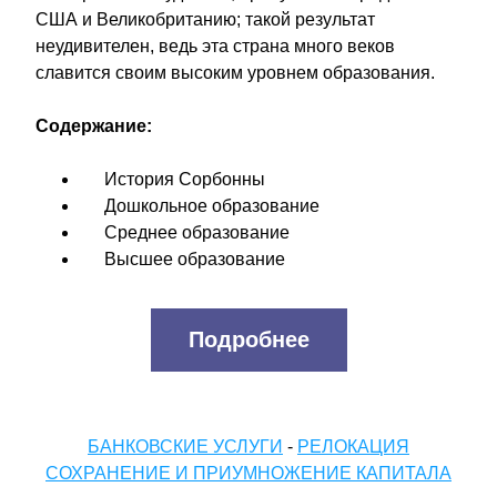
США и Великобританию; такой результат 
неудивителен, ведь эта страна много веков 
славится своим высоким уровнем образования.
Содержание:
    История Сорбонны
    Дошкольное образование
    Среднее образование
    Высшее образование
Подробнее
БАНКОВСКИЕ УСЛУГИ
 - 
РЕЛОКАЦИЯ
СОХРАНЕНИЕ И ПРИУМНОЖЕНИЕ КАПИТАЛА