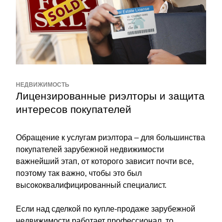
НЕДВИЖИМОСТЬ
Лицензированные риэлторы и защита 
интересов покупателей
Обращение к услугам риэлтора – для большинства 
покупателей зарубежной недвижимости 
важнейший этап, от которого зависит почти все, 
поэтому так важно, чтобы это был 
высококвалифицированный специалист.
Если над сделкой по купле-продаже зарубежной 
недвижимости работает профессионал, то 