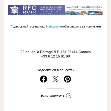
Подписывайтесь на наш
Instagram
чтобы следить за новинками
29 bd. de la Ferrage B.P. 161 06414 Cannes
+33 6 12 15 91 98
Поделиться в соцсетях
Наши контакты