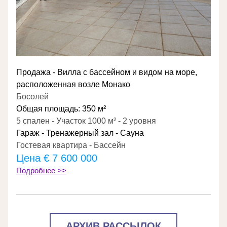
Продажа - Вилла с бассейном и видом на море, 
расположенная возле Монако
Босолей
Общая площадь: 350 м²
5 спален - Участок 1000 м² - 2 уровня
Гараж - Тренажерный зал - Сауна
Гостевая квартира - Бассейн
Цена € 7 600 000
Подробнее >>
АРХИВ РАССЫЛОК