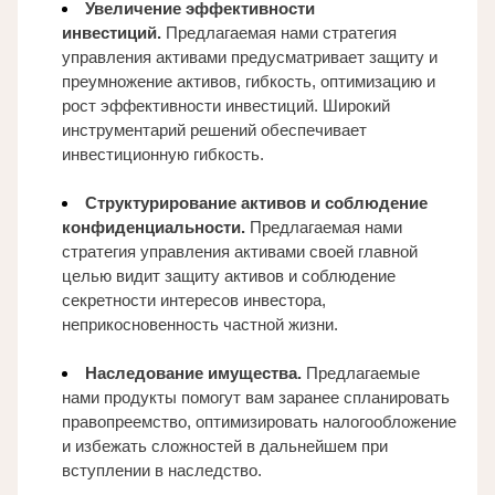
Увеличение эффективности 
инвестиций. 
Предлагаемая нами стратегия 
управления активами предусматривает защиту и 
преумножение активов, гибкость, оптимизацию и 
рост эффективности инвестиций. Широкий 
инструментарий решений обеспечивает 
инвестиционную гибкость.
Структурирование активов и соблюдение 
конфиденциальности. 
Предлагаемая нами 
стратегия управления активами своей главной 
целью видит защиту активов и соблюдение 
секретности интересов инвестора, 
неприкосновенность частной жизни.
Наследование имущества. 
Предлагаемые 
нами продукты помогут вам заранее спланировать 
правопреемство, оптимизировать налогообложение 
и избежать сложностей в дальнейшем при 
вступлении в наследство. 