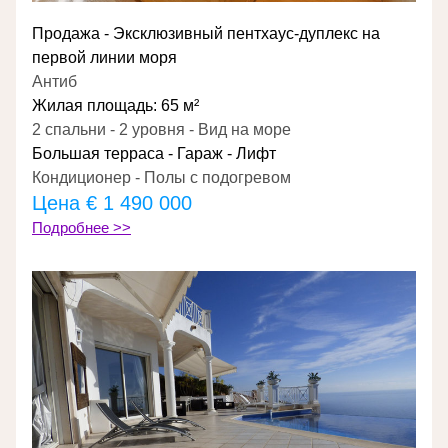
Продажа - Эксклюзивный пентхаус-дуплекс на 
первой линии моря
Антиб
Жилая площадь: 65 м²
2 спальни - 2 уровня - Вид на море
Большая терраса - Гараж - Лифт
Кондиционер - Полы с подогревом
Цена 
€ 1 490 000
Подробнее >>