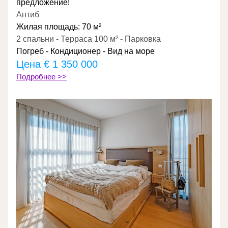
предложение!
Антиб
Жилая площадь: 70 м²
2 спальни - Терраса 100 м² - Парковка
Погреб - Кондиционер - Вид на море
Цена 
€ 1 350 000
Подробнее >>