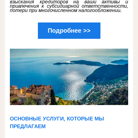
взыскания кредиторов на ваши активы и 
привлечения к субсидиарной ответственности, 
потери при многочисленном налогообложении.
Подробнее >>
ОСНОВНЫЕ УСЛУГИ, КОТОРЫЕ МЫ 
ПРЕДЛАГАЕМ