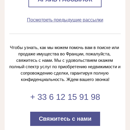
Посмотреть предыдущие рассылки
Чтобы узнать, как мы можем помочь вам в поиске или 
продаже имущества во Франции, пожалуйста, 
свяжитесь с нами. Мы с удовольствием окажем 
полный спектр услуг по приобретению недвижимости и 
сопровождению сделки, гарантируя полную 
конфиденциальность. Ждем вашего звонка!
+ 33 6 12 15 91 98
Свяжитесь с нами