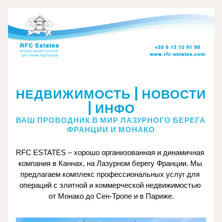
СОХРАНЕНИЕ И ПРЕУМНОЖЕНИЕ КАПИТАЛА | 
НЕДВИЖИМОСТЬ | НОВОСТИ 
| ИНФО
ВАШ ПРОВОДНИК В МИР ЛАЗУРНОГО БЕРЕГА 
ФРАНЦИИ И МОНАКО
RFC ESTATES – хорошо организованная и динамичная 
компания в Каннах, на Лазурном берегу Франции. Мы 
предлагаем комплекс профессиональных услуг для 
операций с элитной и коммерческой недвижимостью 
от Монако до Сен-Тропе и в Париже.