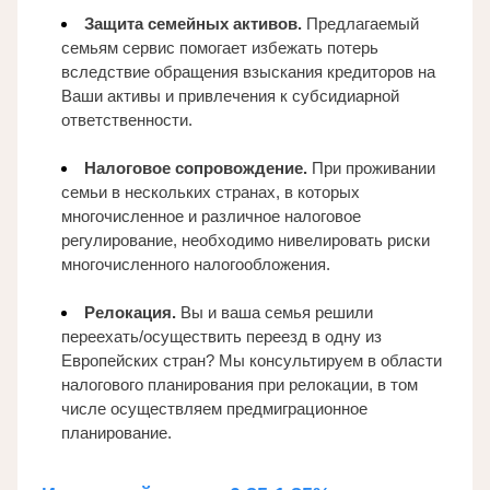
Защита семейных активов.
 Предлагаемый 
семьям сервис помогает избежать потерь 
вследствие обращения взыскания кредиторов на 
Ваши активы и привлечения к субсидиарной 
ответственности.
Налоговое сопровождение.
 При проживании 
семьи в нескольких странах, в которых 
многочисленное и различное налоговое 
регулирование, необходимо нивелировать риски 
многочисленного налогообложения.
Релокация. 
Вы и ваша семья решили 
переехать/осуществить переезд в одну из 
Европейских стран? Мы консультируем в области 
налогового планирования при релокации, в том 
числе осуществляем предмиграционное 
планирование.