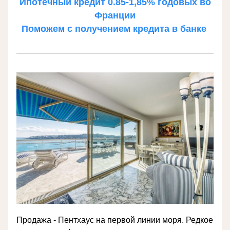
 Ипотечный кредит 0.85-1,85% годовых во 
Франции
Поможем с получением кредита в банке 
Продажа - Пентхаус на первой линии моря. Редкое 