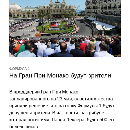
ФОРМУЛА 1
На Гран При Монако будут зрители
В преддверии Гран При Монако, 
запланированного на 23 мая, власти княжества 
приняли решение, что на гонку Формулы 1 будут 
допущены зрители. В частности, на трибуне, 
которая носит имя Шарля Леклера, будет 500 его 
болельщиков.