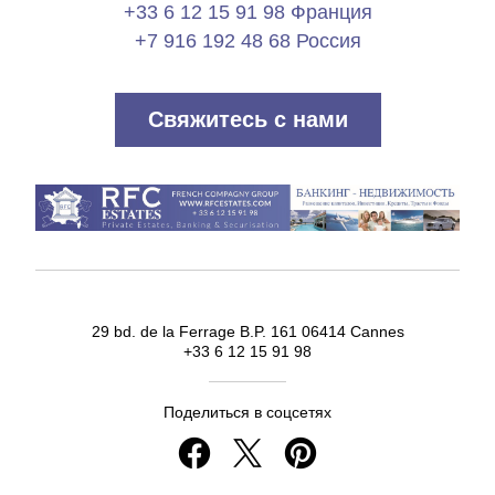
+33 6 12 15 91 98 Франция
+7 916 192 48 68 Россия
Свяжитесь с нами
29 bd. de la Ferrage B.P. 161 06414 Cannes
+33 6 12 15 91 98
Поделиться в соцсетях