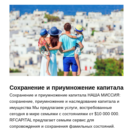
Сохранение и приумножение капитала
Сохранение и приумножение капитала НАША МИССИЯ: 
сохранение, приумножение и наследование капитала и 
имущества Мы предлагаем услуги, востребованные 
сегодня в мире семьями с состояниями от $10 000 000. 
RFCAPITAL предлагает семьям сервис для 
сопровождения и сохранения фамильных состояний.