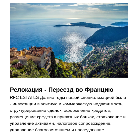
Релокация - Переезд во Францию
RFC ESTATES Долгие годы нашей специализацией были 
- инвестиции в элитную и коммерческую недвижимость, 
структурирование сделок, оформление кредитов, 
размещение средств в приватных банках, страхование и 
управление активами, налоговое сопровождение, 
управление благосостоянием и наследование.