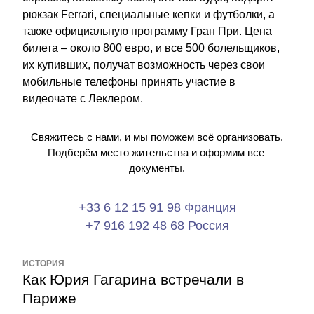
рюкзак Ferrari, специальные кепки и футболки, а 
также официальную программу Гран При. Цена 
билета – около 800 евро, и все 500 болельщиков, 
их купивших, получат возможность через свои 
мобильные телефоны принять участие в 
видеочате с Леклером.
Свяжитесь с нами, и мы поможем всё организовать.
Подберём место жительства и оформим все 
документы.
+33 6 12 15 91 98 Франция
+7 916 192 48 68 Россия
ИСТОРИЯ
Как Юрия Гагарина встречали в 
Париже