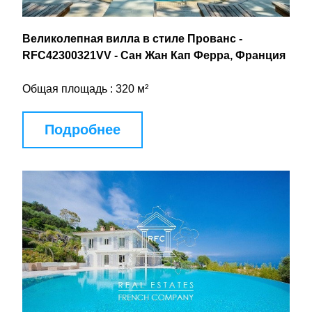
Великолепная вилла в стиле Прованс - 
RFC42300321VV - Сан Жан Кап Ферра, Франция
Общая площадь : 320 м²
Подробнее