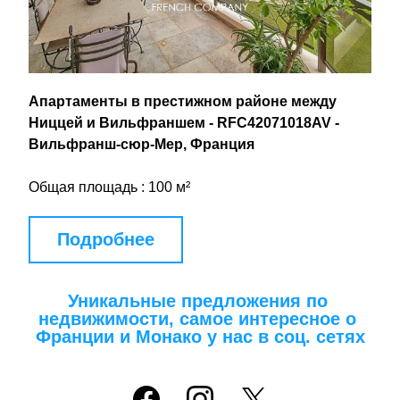
Апартаменты в престижном районе между 
Ниццей и Вильфраншем - RFC42071018AV - 
Вильфранш-сюр-Мер, Франция
Общая площадь : 100 м²
Подробнее
Уникальные предложения по 
недвижимости, самое интересное о 
Франции и Монако у нас в соц. сетях