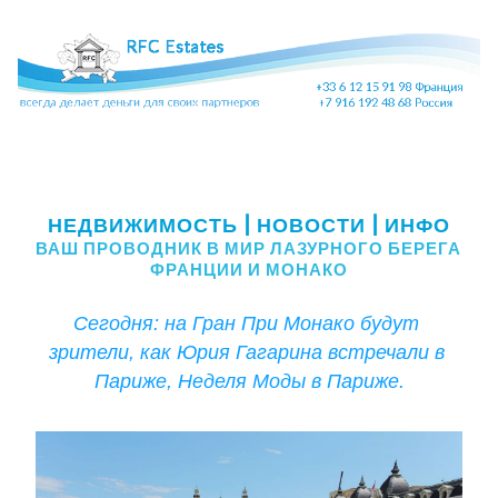
на Гран При Монако будут зрители, как Юрия Гагарина 
встречали в Париже, Неделя Моды в Париже. 
НЕДВИ
ЖИМОСТЬ
 | НОВОСТИ | ИНФО
ВАШ ПРОВОДНИК В МИР ЛАЗУРНОГО БЕРЕГА 
ФРАНЦИИ И МОНАКО
Сегодня: на Гран При Монако будут 
зрители, как Юрия Гагарина встречали в 
Париже, Неделя Моды в Париже.