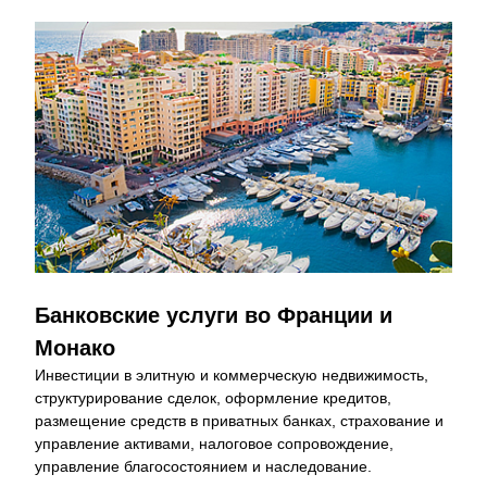
Банковские услуги во Франции и 
Монако
Инвестиции в элитную и коммерческую недвижимость, 
структурирование сделок, оформление кредитов, 
размещение средств в приватных банках, страхование и 
управление активами, налоговое сопровождение, 
управление благосостоянием и наследование.