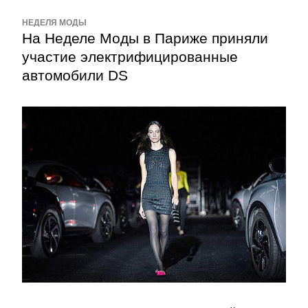
НЕДЕЛЯ МОДЫ
На Неделе Моды в Париже приняли 
участие электрифицированные 
автомобили DS