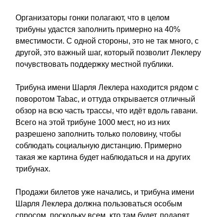
Организаторы гонки полагают, что в целом 
трибуны удастся заполнить примерно на 40% 
вместимости. С одной стороны, это не так много, с 
другой, это важный шаг, который позволит Леклеру 
почувствовать поддержку местной публики.
Трибуна имени Шарля Леклера находится рядом с 
поворотом Tabac, и оттуда открывается отличный 
обзор на всю часть трассы, что идёт вдоль гавани. 
Всего на этой трибуне 1000 мест, но из них 
разрешено заполнить только половину, чтобы 
соблюдать социальную дистанцию. Примерно 
такая же картина будет наблюдаться и на других 
трибунах.
Продажи билетов уже начались, и трибуна имени 
Шарля Леклера должна пользоваться особым 
спросом, поскольку всем, кто там будет, подарят 