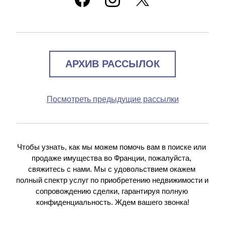
АРХИВ РАССЫЛОК
Посмотреть предыдущие рассылки
Чтобы узнать, как мы можем помочь вам в поиске или 
продаже имущества во Франции, пожалуйста, 
свяжитесь с нами. Мы с удовольствием окажем 
полный спектр услуг по приобретению недвижимости и 
сопровождению сделки, гарантируя полную 
конфиденциальность. Ждем вашего звонка!