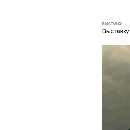
ВЫСТАВКИ
Выставку