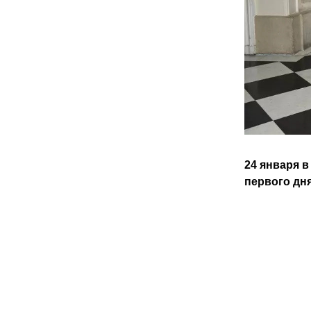
24 января 
первого дн