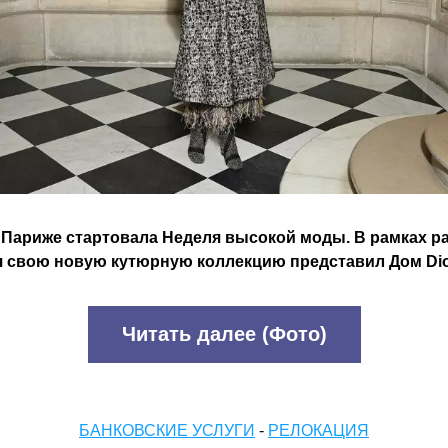
в Париже стартовала Неделя высокой моды. В рамках ра
я свою новую кутюрную коллекцию представил Дом Dio
Читать далее (Фото)
БАНКОВСКИЕ УСЛУГИ
 - 
РЕЛОКАЦИЯ