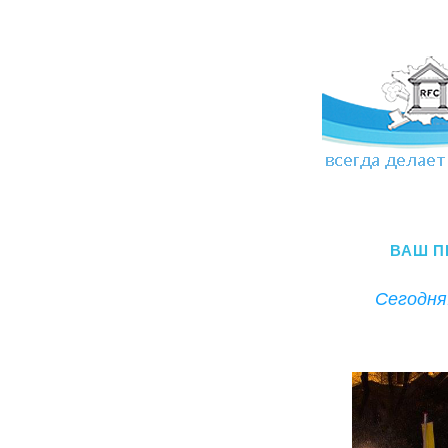
ВАШ П
Сегодня