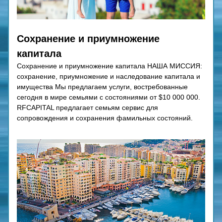
Сохранение и приумножение 
капитала
Сохранение и приумножение капитала НАША МИССИЯ: 
сохранение, приумножение и наследование капитала и 
имущества Мы предлагаем услуги, востребованные 
сегодня в мире семьями с состояниями от $10 000 000. 
RFCAPITAL предлагает семьям сервис для 
сопровождения и сохранения фамильных состояний.