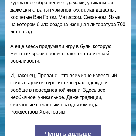
куртуазное обращение с дамами, уникальная 
даже для страны гурманов кухня, ландшафты, 
воспетые Ван Гогом, Матиссом, Сезанном. Язык, 
на котором была создана изящная литература 700 
лет назад. 
А еще здесь придумали игру в буль, которую 
местные врачи прописывают от старческой 
ворчливости. 
И, наконец, Прованс - это всемирно известный 
стиль в архитектуре, интерьерах, одежде и 
вообще в повседневной жизни. Здесь все 
необычное, уникальное. Даже традиции, 
связанные с главным праздником года - 
Рождеством Христовым.
Читать дальше