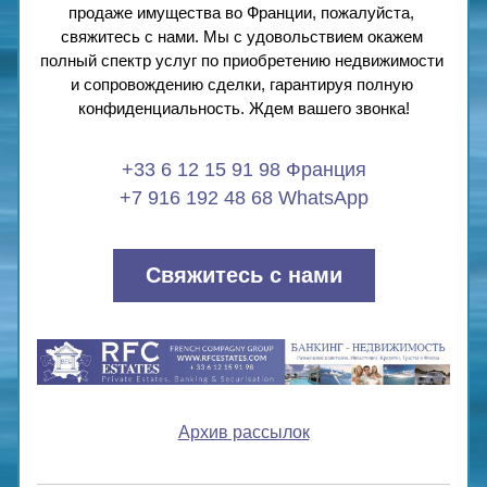
продаже имущества во Франции, пожалуйста, 
свяжитесь с нами. Мы с удовольствием окажем 
полный спектр услуг по приобретению недвижимости 
и сопровождению сделки, гарантируя полную 
конфиденциальность. Ждем вашего звонка!
+33 6 12 15 91 98 Франция
+7 916 192 48 68 WhatsApp
Свяжитесь с нами
Архив рассылок