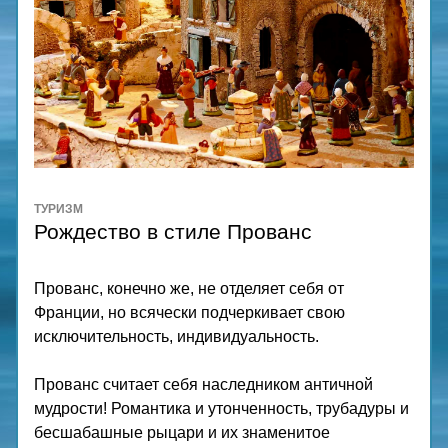
ТУРИЗМ
Рождество в стиле Прованс
Прованс, конечно же, не отделяет себя от 
Франции, но всячески подчеркивает свою 
исключительность, индивидуальность. 
Прованс считает себя наследником античной 
мудрости! Романтика и утонченность, трубадуры и 
бесшабашные рыцари и их знаменитое 