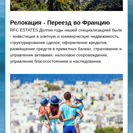
Релокация - Переезд во Францию
RFC ESTATES Долгие годы нашей специализацией были 
- инвестиции в элитную и коммерческую недвижимость, 
структурирование сделок, оформление кредитов, 
размещение средств в приватных банках, страхование и 
управление активами, налоговое сопровождение, 
управление благосостоянием и наследование.