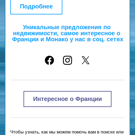
Подробнее
Уникальные предложения по 
недвижимости, самое интересное о 
Франции и Монако у нас в соц. сетях
Интересное о Франции
Чтобы узнать, как мы можем помочь вам в поиске или 