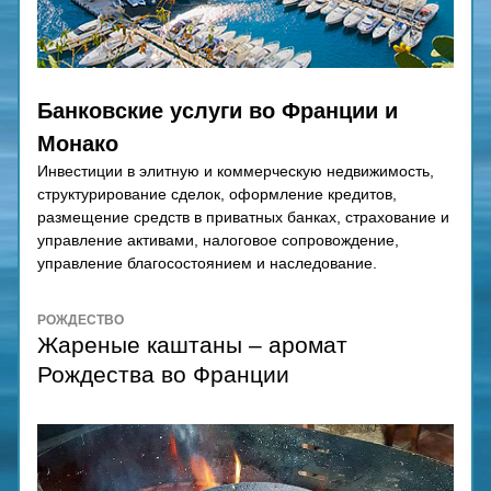
Банковские услуги во Франции и 
Монако
Инвестиции в элитную и коммерческую недвижимость, 
структурирование сделок, оформление кредитов, 
размещение средств в приватных банках, страхование и 
управление активами, налоговое сопровождение, 
управление благосостоянием и наследование.
РОЖДЕСТВО
Жареные каштаны – аромат 
Рождества во Франции