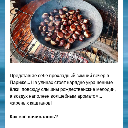
Представьте себе прохладный зимний вечер в 
Париже... На улицах стоят нарядно украшенные 
ёлки, повсюду слышны рождественские мелодии, 
а воздух наполнен волшебным ароматом... 
жареных каштанов!
Как всё начиналось?