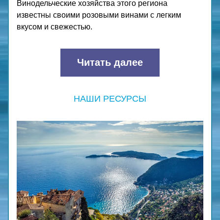
Винодельческие хозяйства этого региона 
известны своими розовыми винами с легким 
вкусом и свежестью.
Читать далее
НАШИ РЕСУРСЫ