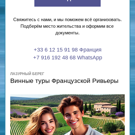
Свяжитесь с нами, и мы поможем всё организовать.
Подберём место жительства и оформим все 
документы.
+33 6 12 15 91 98 Франция
+7 916 192 48 68 WhatsApp
ЛАЗУРНЫЙ БЕРЕГ
Винные туры Французской Ривьеры