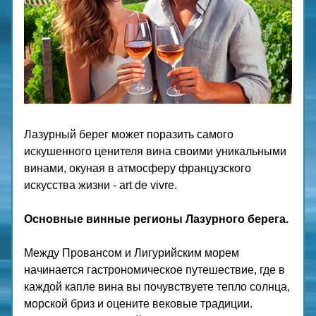
Лазурный берег может поразить самого 
искушенного ценителя вина своими уникальными 
винами, окуная в атмосферу французского 
искусства жизни - art de vivre.
Основные винные регионы Лазурного берега.
Между Провансом и Лигурийским морем 
начинается гастрономическое путешествие, где в 
каждой капле вина вы почувствуете тепло солнца, 
морской бриз и оцените вековые традиции. 