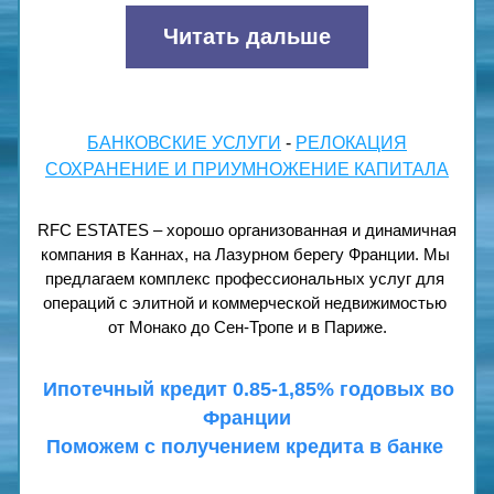
Читать дальше
БАНКОВСКИЕ УСЛУГИ
 - 
РЕЛОКАЦИЯ
СОХРАНЕНИЕ И ПРИУМНОЖЕНИЕ КАПИТАЛА
RFC ESTATES – хорошо организованная и динамичная 
компания в Каннах, на Лазурном берегу Франции. Мы 
предлагаем комплекс профессиональных услуг для 
операций с элитной и коммерческой недвижимостью 
от Монако до Сен-Тропе и в Париже.
 Ипотечный кредит 0.85-1,85% годовых во 
Франции
Поможем с получением кредита в банке 