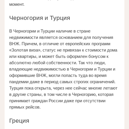
момент. 
Черногория и Турция 
В Черногории и Турции наличие в стране 
недвижимости является основанием для получения 
ВНЖ. Причем, в отличие от европейских программ 
«Золотая виза», статус не привязан к стоимости дома 
или квартиры, и может быть оформлен бонусом к 
абсолютно любой собственности. Так что люди, 
владеющие недвижимостью в Черногории и Турции и 
оформившие ВНЖ, могли попасть туда во время 
пандемии даже в период самых строгих ограничений. 
Турция пока открыта, через нее сейчас многие летают 
в другие страны, в том числе в Черногорию, которая 
принимает граждан России даже при отсутствии 
прямых рейсов. 
Греция