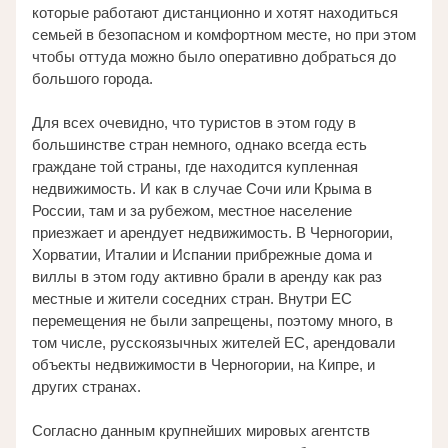
которые работают дистанционно и хотят находиться 
семьей в безопасном и комфортном месте, но при этом 
чтобы оттуда можно было оперативно добраться до 
большого города. 
Для всех очевидно, что туристов в этом году в 
большинстве стран немного, однако всегда есть 
граждане той страны, где находится купленная 
недвижимость. И как в случае Сочи или Крыма в 
России, там и за рубежом, местное население 
приезжает и арендует недвижимость. В Черногории, 
Хорватии, Италии и Испании прибрежные дома и 
виллы в этом году активно брали в аренду как раз 
местные и жители соседних стран. Внутри ЕС 
перемещения не были запрещены, поэтому много, в 
том числе, русскоязычных жителей ЕС, арендовали 
объекты недвижимости в Черногории, на Кипре, и 
других странах. 
Согласно данным крупнейших мировых агентств 