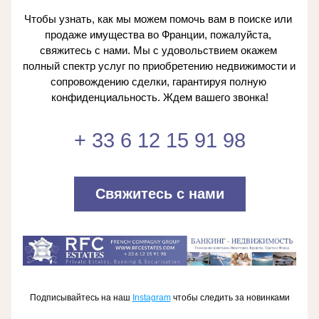
Чтобы узнать, как мы можем помочь вам в поиске или 
продаже имущества во Франции, пожалуйста, 
свяжитесь с нами. Мы с удовольствием окажем 
полный спектр услуг по приобретению недвижимости и 
сопровождению сделки, гарантируя полную 
конфиденциальность. Ждем вашего звонка!
+ 33 6 12 15 91 98
Свяжитесь с нами
Подписывайтесь на наш
Instagram
чтобы следить за новинками