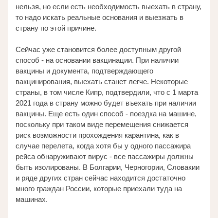
нельзя, но если есть необходимость выехать в страну, 
то надо искать реальные основания и выезжать в 
страну по этой причине. 
Сейчас уже становится более доступным другой 
способ - на основании вакцинации. При наличии 
вакцины и документа, подтверждающего 
вакцинирования, выехать станет легче. Некоторые 
страны, в том числе Кипр, подтвердили, что с 1 марта 
2021 года в страну можно будет въехать при наличии 
вакцины. Еще есть один способ - поездка на машине, 
поскольку при таком виде перемещения снижается 
риск возможности прохождения карантина, как в 
случае перелета, когда хотя бы у одного пассажира 
рейса обнаруживают вирус - все пассажиры должны 
быть изолированы. В Болгарии, Черногории, Словакии 
и ряде других стран сейчас находится достаточно 
много граждан России, которые приехали туда на 
машинах. 