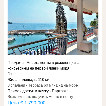
Продажа - Апартаменты в резиденции с 
консьержем на первой линии моря
Эз
Жилая площадь: 110 м²
3 спальни - Терраса 60 м² - Вид на море
Прямой доступ к пляжу - Парковка
Возможность получить место в порту
Цена 
€ 1 790 000