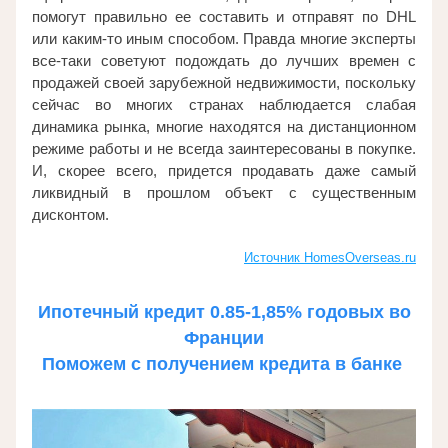
помогут правильно ее составить и отправят по DHL 
или каким-то иным способом. Правда многие эксперты 
все-таки советуют подождать до лучших времен с 
продажей своей зарубежной недвижимости, поскольку 
сейчас во многих странах наблюдается слабая 
динамика рынка, многие находятся на дистанционном 
режиме работы и не всегда заинтересованы в покупке. 
И, скорее всего, придется продавать даже самый 
ликвидный в прошлом объект с существенным 
дисконтом. 
Источник HomesOverseas.ru
 Ипотечный кредит 0.85-1,85% годовых во 
Франции
Поможем с получением кредита в банке 