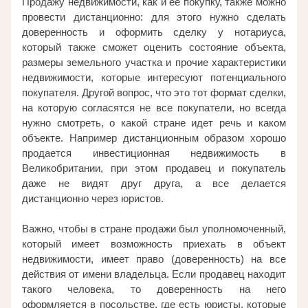
Продажу недвижимости, как и ее покупку, также можно 
провести дистанционно: для этого нужно сделать 
доверенность и оформить сделку у нотариуса, 
который также сможет оценить состояние объекта, 
размеры земельного участка и прочие характеристики 
недвижимости, которые интересуют потенциального 
покупателя. Другой вопрос, что это тот формат сделки, 
на которую согласятся не все покупатели, но всегда 
нужно смотреть, о какой стране идет речь и каком 
объекте. Например дистанционным образом хорошо 
продается инвестиционная недвижимость в 
Великобритании, при этом продавец и покупатель 
даже не видят друг друга, а все делается 
дистанционно через юристов. 
Важно, чтобы в стране продажи был уполномоченный, 
который имеет возможность приехать в объект 
недвижимости, имеет право (доверенность) на все 
действия от имени владельца. Если продавец находит 
такого человека, то доверенность на него 
оформляется в посольстве, где есть юристы, которые 