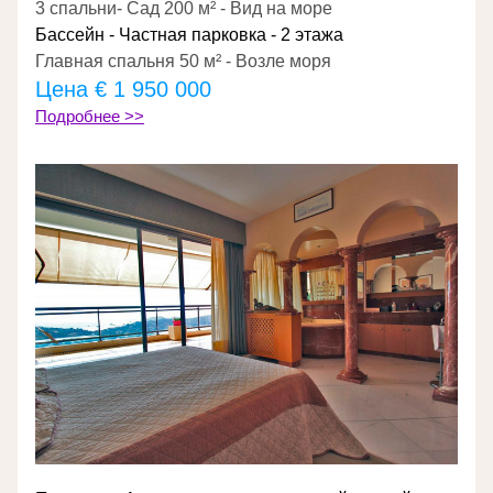
3 спальни- Сад 200 м² - Вид на море
Бассейн - Частная парковка - 2 этажа
Главная спальня 50 м² - Возле моря
Цена € 1 950 000
Подробнее >>