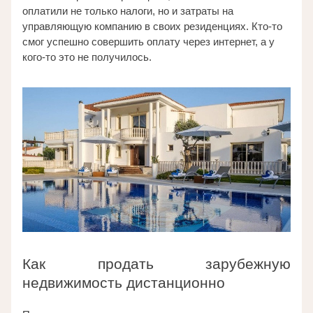
оплатили не только налоги, но и затраты на 
управляющую компанию в своих резиденциях. Кто-то 
смог успешно совершить оплату через интернет, а у 
кого-то это не получилось. 
Как продать зарубежную 
недвижимость дистанционно