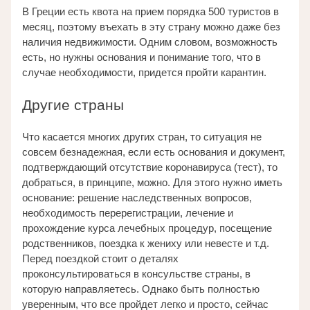
В Греции есть квота на прием порядка 500 туристов в 
месяц, поэтому въехать в эту страну можно даже без 
наличия недвижимости. Одним словом, возможность 
есть, но нужны основания и понимание того, что в 
случае необходимости, придется пройти карантин. 
Другие страны 
Что касается многих других стран, то ситуация не 
совсем безнадежная, если есть основания и документ, 
подтверждающий отсутствие коронавируса (тест), то 
добраться, в принципе, можно. Для этого нужно иметь 
основание: решение наследственных вопросов, 
необходимость перерегистрации, лечение и 
прохождение курса лечебных процедур, посещение 
родственников, поездка к жениху или невесте и т.д. 
Перед поездкой стоит о деталях 
проконсультироваться в консульстве страны, в 
которую направляетесь. Однако быть полностью 
уверенным, что все пройдет легко и просто, сейчас 