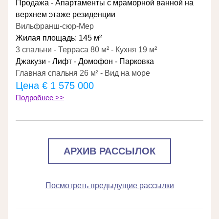
Продажа - Апартаменты с мраморной ванной на 
верхнем этаже резиденции
Вильфранш-сюр-Мер
Жилая площадь: 145 м²
3 спальни - Терраса 80 м² - Кухня 19 м²
Джакузи - Лифт - Домофон - Парковка
Главная спальня 26 м² - Вид на море
Цена 
€ 1 575 000
Подробнее >>
АРХИВ РАССЫЛОК
Посмотреть предыдущие рассылки