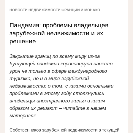
НОВОСТИ НЕДВИЖИМОСТИ ФРАНЦИИ И МОНАКО
Пандемия: проблемы владельцев 
зарубежной недвижимости и их 
решение
Закрытие границ по всему миру из-за 
бушующей пандемии коронавируса нанесло 
урон не только в сфере международного 
туризма, но и в мире зарубежной 
недвижимости; о том, с какими основными 
проблемами в этому году столкнулись 
владельцы иностранного жилья и каким 
образом их решают – читайте в нашем 
материале.
Собственников зарубежной недвижимости в текущей 