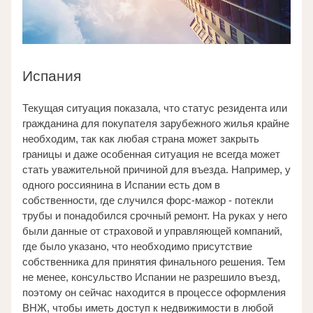
Испания
Текущая ситуация показала, что статус резидента или 
гражданина для покупателя зарубежного жилья крайне 
необходим, так как любая страна может закрыть 
границы и даже особенная ситуация не всегда может 
стать уважительной причиной для въезда. Например, у 
одного россиянина в Испании есть дом в 
собственности, где случился форс-мажор - потекли 
трубы и понадобился срочный ремонт. На руках у него 
были данные от страховой и управляющей компаний, 
где было указано, что необходимо присутствие 
собственника для принятия финального решения. Тем 
не менее, консульство Испании не разрешило въезд, 
поэтому он сейчас находится в процессе оформления 
ВНЖ, чтобы иметь доступ к недвижимости в любой 