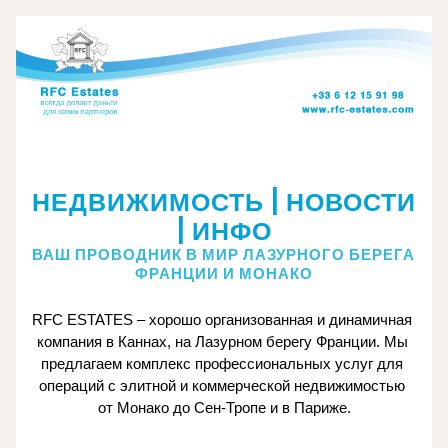
ПАНДЕМИЯ: ПРОБЛЕМЫ ВЛАДЕЛЬЦЕВ ЗАРУБЕЖНОЙ 
НЕДВИЖИМОСТИ И ИХ РЕШЕНИЕ
НЕДВИЖИМОСТЬ | НОВОСТИ 
| ИНФО
ВАШ ПРОВОДНИК В МИР ЛАЗУРНОГО БЕРЕГА 
ФРАНЦИИ И МОНАКО
RFC ESTATES – хорошо организованная и динамичная 
компания в Каннах, на Лазурном берегу Франции. Мы 
предлагаем комплекс профессиональных услуг для 
операций с элитной и коммерческой недвижимостью 
от Монако до Сен-Тропе и в Париже.