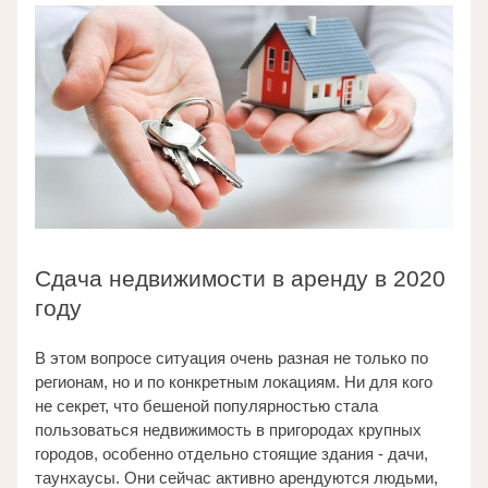
Сдача недвижимости в аренду в 2020 
году
В этом вопросе ситуация очень разная не только по 
регионам, но и по конкретным локациям. Ни для кого 
не секрет, что бешеной популярностью стала 
пользоваться недвижимость в пригородах крупных 
городов, особенно отдельно стоящие здания - дачи, 
таунхаусы. Они сейчас активно арендуются людьми, 