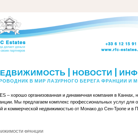
ЕДВИЖИМОСТЬ | НОВОСТИ | ИН
РОВОДНИК В МИР ЛАЗУРНОГО БЕРЕГА ФРАНЦИИ И 
S – хорошо организованная и динамичная компания в Каннах, н
анции. Мы предлагаем комплекс профессиональных услуг для оп
й и коммерческой недвижимостью от Монако до Сен-Тропе и в 
ВИЖИМОСТИ ФРАНЦИИ