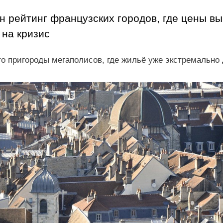
 рейтинг французских городов, где цены выр
 на кризис
о пригороды мегаполисов, где жильё уже экстремально 