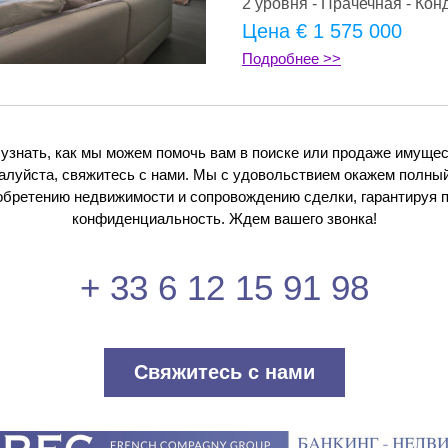
2 уровня - Прачечная - Ко
Цена € 1 575 000
Подробнее >>
узнать, как мы можем помочь вам в поиске или продаже имущест
алуйста, свяжитесь с нами. Мы с удовольствием окажем полный 
обретению недвижимости и сопровождению сделки, гарантируя п
конфиденциальность. Ждем вашего звонка!
+ 33 6 12 15 91 98
Свяжитесь с нами