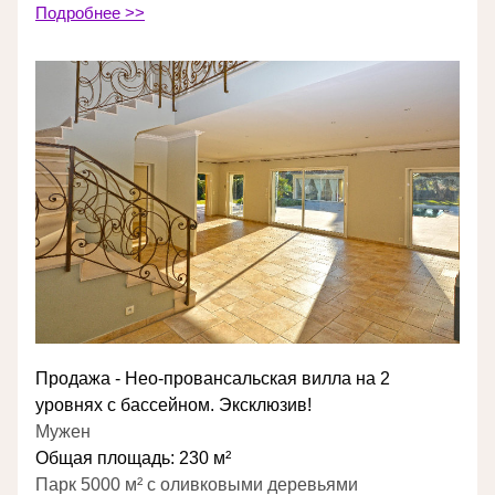
Подробнее >>
Продажа - Нео-провансальская вилла на 2 
уровнях с бассейном. Эксклюзив!
Мужен
Общая площадь: 230 м²
Парк 5000 м² с оливковыми деревьями