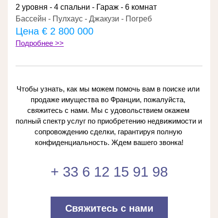
2 уровня - 4 спальни - Гараж - 6 комнат
Бассейн - Пулхаус - Джакузи - Погреб
Цена 
€ 2 800 000
Подробнее >>
Чтобы узнать, как мы можем помочь вам в поиске или 
продаже имущества во Франции, пожалуйста, 
свяжитесь с нами. Мы с удовольствием окажем 
полный спектр услуг по приобретению недвижимости и 
сопровождению сделки, гарантируя полную 
конфиденциальность. Ждем вашего звонка!
+ 33 6 12 15 91 98
Свяжитесь с нами