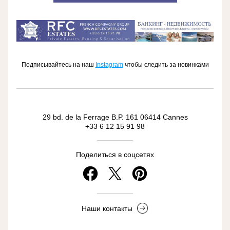
Подписывайтесь на наш
Instagram
чтобы следить за новинками
29 bd. de la Ferrage B.P. 161 06414 Cannes
+33 6 12 15 91 98
Поделиться в соцсетях
Наши контакты