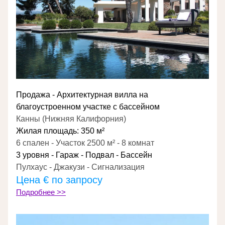
Продажа - Архитектурная вилла на 
благоустроенном участке с бассейном
Канны (Нижняя Калифорния)
Жилая площадь: 350 м²
6 спален - Участок 2500 м² - 8 комнат
3 уровня - Гараж - Подвал - Бассейн
Пулхаус - Джакузи - Сигнализация
Цена € по запросу
Подробнее >>