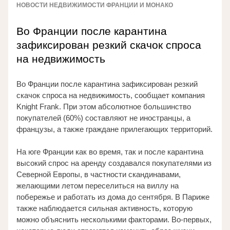
НОВОСТИ НЕДВИЖИМОСТИ ФРАНЦИИ И МОНАКО
Во Франции после карантина 
зафиксирован резкий скачок спроса 
на недвижимость
Во Франции после карантина зафиксирован резкий 
скачок спроса на недвижимость, сообщает компания 
Knight Frank. При этом абсолютное большинство 
покупателей (60%) составляют не иностранцы, а 
французы, а также граждане прилегающих территорий. 
На юге Франции как во время, так и после карантина 
высокий спрос на аренду создавался покупателями из 
Северной Европы, в частности скандинавами, 
желающими летом переселиться на виллу на 
побережье и работать из дома до сентября. В Париже 
также наблюдается сильная активность, которую 
можно объяснить несколькими факторами. Во-первых, 