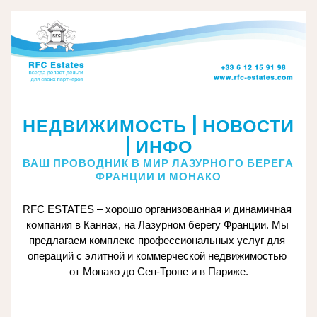
НЕДВИЖИМОСТЬ | НОВОСТИ 
| ИНФО
ВАШ ПРОВОДНИК В МИР ЛАЗУРНОГО БЕРЕГА 
ФРАНЦИИ И МОНАКО
RFC ESTATES – хорошо организованная и динамичная 
компания в Каннах, на Лазурном берегу Франции. Мы 
предлагаем комплекс профессиональных услуг для 
операций с элитной и коммерческой недвижимостью 
от Монако до Сен-Тропе и в Париже.