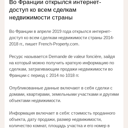
Во Франции открылся интернет-
доступ ко всем сделкам 
недвижимости страны
Во Франции в апреле 2019 года открылся интернет-
доступ ко всем сделкам недвижимости страны 2014-
2018 гг., пишет French-Property.com. 
Ресурс называется Demande de valeur foncière, зайдя 
на который можно получить краткую информацию по 
сделкам, затрагивающим продажи недвижимости во 
Франции с период с 2014 по 1018 гг. 
Опубликованные данные включают в себя сделки с 
домами, квартирами, земельными участками и другими 
объектами недвижимости. 
Информация включает в себя: стоимость проданного 
объекта, дату продажи, размер недвижимости, 
количество комнат, площадь участка и его номер в 