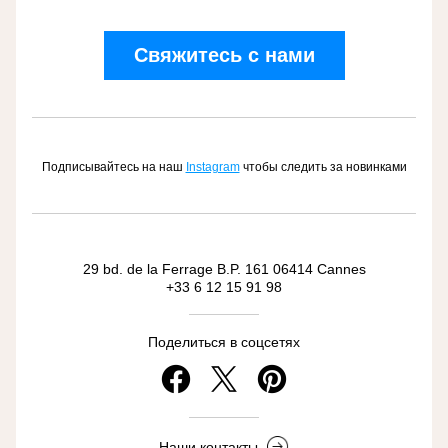
Свяжитесь с нами
Подписывайтесь на наш
Instagram
чтобы следить за новинками
29 bd. de la Ferrage B.P. 161 06414 Cannes
+33 6 12 15 91 98
Поделиться в соцсетях
Наши контакты