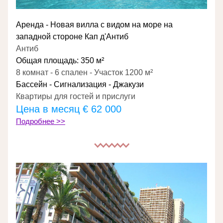
Аренда - Новая вилла с видом на море на 
западной стороне Кап д'Антиб
Антиб
Общая площадь: 350 м²
8 комнат - 6 спален - Участок 1200 м²
Бассейн - Сигнализация - Джакузи
Квартиры для гостей и прислуги
Цена в месяц 
€ 62 000
Подробнее >>