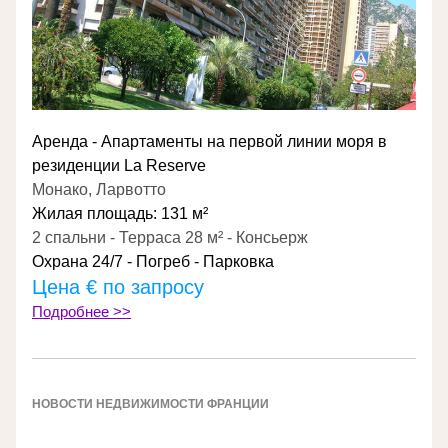
Аренда - Апартаменты на первой линии моря в 
резиденции La Reserve
Монако, Ларвотто
Жилая площадь: 131 м²
2 спальни - Терраса 28 м² - Консьерж
Охрана 24/7 - Погреб - Парковка
Цена € по запросу
Подробнее >>
НОВОСТИ НЕДВИЖИМОСТИ ФРАНЦИИ