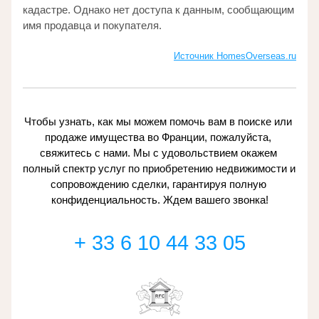
кадастре. Однако нет доступа к данным, сообщающим 
имя продавца и покупателя. 
Источник H
omesOverseas.ru
Чтобы узнать, как мы можем помочь вам в поиске или 
продаже имущества во Франции, пожалуйста, 
свяжитесь с нами. Мы с удовольствием окажем 
полный спектр услуг по приобретению недвижимости и 
сопровождению сделки, гарантируя полную 
конфиденциальность. Ждем вашего звонка!
+ 33 6 10 44 33 05