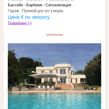
Бассейн - Барбекю - Сигнализация
Гараж - Прямой доступ к морю
Цена 
€ по запросу
Подробнее >>