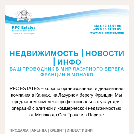
НЕДВИЖИМОСТЬ | НОВОСТИ 
| ИНФО
ВАШ ПРОВОДНИК В МИР ЛАЗУРНОГО БЕРЕГА 
ФРАНЦИИ И МОНАКО
RFC ESTATES – хорошо организованная и динамичная 
компания в Каннах, на Лазурном берегу Франции. Мы 
предлагаем комплекс профессиональных услуг для 
операций с элитной и коммерческой недвижимостью 
от Монако до Сен-Тропе и в Париже.
ПРОДАЖА | АРЕНДА | КРЕДИТ | ИНВЕСТИЦИИ