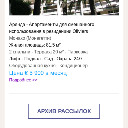
Аренда - Апартаменты для смешанного 
использования в резиденции Oliviers
Монако (Монегетти)
Жилая площадь: 81,5 м²
2 спальни - Терраса 20 м² - Парковка
Лифт - Подвал - Сад - Охрана 24/7
Оборудованная кухня - Кондиционер
Цена € 5 900 в месяц
Подробнее >>
АРХИВ РАССЫЛОК