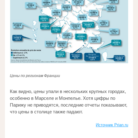
Цены по регионам Франции
Как видно, цены упали в нескольких крупных городах, 
особенно в Марселе и Монпелье. Хотя цифры по 
Парижу не приводятся, последние отчеты показывают, 
что цены в столице также падают.
Источник Prian.ru