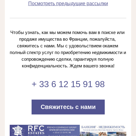
Посмотреть предыдущие рассылки
Чтобы узнать, как мы можем помочь вам в поиске или 
продаже имущества во Франции, пожалуйста, 
свяжитесь с нами. Мы с удовольствием окажем 
полный спектр услуг по приобретению недвижимости и 
сопровождению сделки, гарантируя полную 
конфиденциальность. Ждем вашего звонка!
+ 33 6 12 15 91 98
Свяжитесь с нами