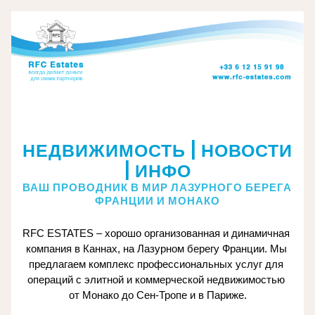
РЫНОК НЕДВИЖИМОСТИ ФРАНЦИИ ДЕМОНСТРИРУЕТ 
ВЫСОКУЮ УСТОЙЧИВОСТЬ
НЕДВИЖИМОСТЬ | НОВОСТИ 
| ИНФО
ВАШ ПРОВОДНИК В МИР ЛАЗУРНОГО БЕРЕГА 
ФРАНЦИИ И МОНАКО
RFC ESTATES – хорошо организованная и динамичная 
компания в Каннах, на Лазурном берегу Франции. Мы 
предлагаем комплекс профессиональных услуг для 
операций с элитной и коммерческой недвижимостью 
от Монако до Сен-Тропе и в Париже.