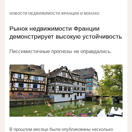
НОВОСТИ НЕДВИЖИМОСТИ ФРАНЦИИ И МОНАКО
Рынок недвижимости Франции 
демонстрирует высокую устойчивость
Пессимистичные прогнозы не оправдались.
В прошлом месяце были опубликованы несколько 