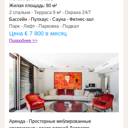
Жилая площадь: 80 м²
2 спальни - Терраса 9 м² - Охрана 24/7
Бассейн - Пулхаус - Сауна - Фитнес-зал
Парк - Лифт - Парковка - Подвал
Цена 
€ 7 800 в месяц
Подробнее >>
Аренда - Просторные меблированные 