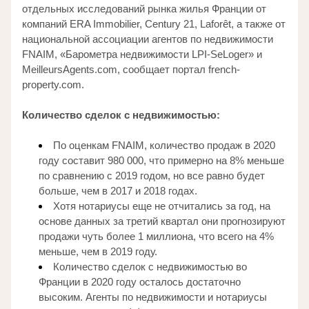
отдельных исследований рынка жилья Франции от 
компаний ERA Immobilier, Century 21, Laforêt, а также от 
национальной ассоциации агентов по недвижимости 
FNAIM, «Барометра недвижимости LPI-SeLoger» и 
MeilleursAgents.com, сообщает портал french-
property.com. 
Количество сделок с недвижимостью:
По оценкам FNAIM, количество продаж в 2020 
году составит 980 000, что примерно на 8% меньше 
по сравнению с 2019 годом, но все равно будет 
больше, чем в 2017 и 2018 годах. 
Хотя нотариусы еще не отчитались за год, на 
основе данных за третий квартал они прогнозируют 
продажи чуть более 1 миллиона, что всего на 4% 
меньше, чем в 2019 году. 
Количество сделок с недвижимостью во 
Франции в 2020 году осталось достаточно 
высоким. Агенты по недвижимости и нотариусы 