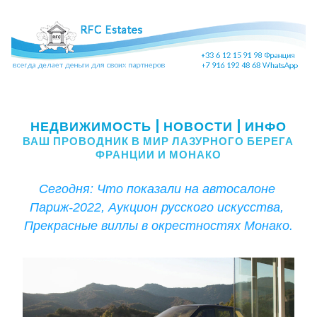
Что показали на автосалоне Париж-2022, Аукцион 
русского искусства, Прекрасные виллы в 
окрестностях Монако.  
НЕДВИЖИМОСТЬ | НОВОСТИ | ИНФО
ВАШ ПРОВОДНИК В МИР ЛАЗУРНОГО БЕРЕГА 
ФРАНЦИИ И МОНАКО
Сегодня: Что показали на автосалоне 
Париж-2022, Аукцион русского искусства, 
Прекрасные виллы в окрестностях Монако.