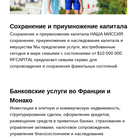
Сохранение и приумножение капитала
Сохранение и приумножение капитала НАША МИССИЯ: 
сохранение, приумножение и наследование капитала и 
имущества Мы предлагаем услуги, востребованные 
сегодня в мире семьями с состояниями от $10 000 000. 
RFCAPITAL предлагает семьям сервис для 
сопровождения и сохранения фамильных состояний.
Банковские услуги во Франции и 
Монако
Инвестиции в элитную и коммерческую недвижимость, 
структурирование сделок, оформление кредитов, 
размещение средств в приватных банках, страхование и 
управление активами, налоговое сопровождение, 
управление благосостоянием и наследование.