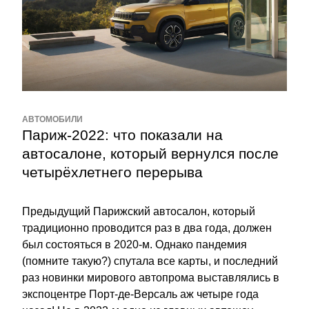
АВТОМОБИЛИ
Париж-2022: что показали на 
автосалоне, который вернулся после 
четырёхлетнего перерыва
Предыдущий Парижский автосалон, который 
традиционно проводится раз в два года, должен 
был состояться в 2020-м. Однако пандемия 
(помните такую?) спутала все карты, и последний 
раз новинки мирового автопрома выставлялись в 
экспоцентре Порт-де-Версаль аж четыре года 