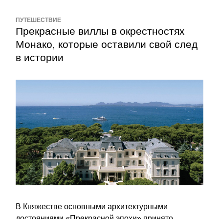
ПУТЕШЕСТВИЕ
Прекрасные виллы в окрестностях 
Монако, которые оставили свой след 
в истории
В Княжестве основными архитектурными 
достояниями «Прекрасной эпохи» принято 