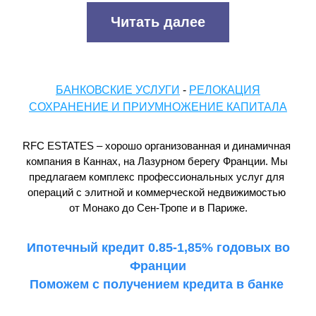
Читать далее
БАНКОВСКИЕ УСЛУГИ
 - 
РЕЛОКАЦИЯ
СОХРАНЕНИЕ И ПРИУМНОЖЕНИЕ КАПИТАЛА
RFC ESTATES – хорошо организованная и динамичная 
компания в Каннах, на Лазурном берегу Франции. Мы 
предлагаем комплекс профессиональных услуг для 
операций с элитной и коммерческой недвижимостью 
от Монако до Сен-Тропе и в Париже.
 Ипотечный кредит 0.85-1,85% годовых во 
Франции
Поможем с получением кредита в банке 