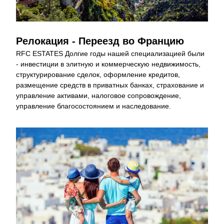
Релокация - Переезд во Францию
RFC ESTATES Долгие годы нашей специализацией были 
- инвестиции в элитную и коммерческую недвижимость, 
структурирование сделок, оформление кредитов, 
размещение средств в приватных банках, страхование и 
управление активами, налоговое сопровождение, 
управление благосостоянием и наследование.