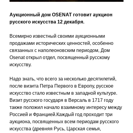
Аукционный дом OSENAT готовит аукцион 
русского искусства 12 декабря.
Всемирно известный своими аукционными 
продажами исторических ценностей, особенно 
связанных с наполеоновским периодом, Дом 
Osenat открыл отдел, посвященный русскому 
искусству.
Надо знать, что всего за несколько десятилетий, 
после визита Петра Первого в Европу, русское 
искусство стало известным в западной культуре. 
Визит русского государя в Версаль в 1717 году 
также положил начало взаимному интересу между 
Россией и Францией.Каждый год проходит три 
аукциона, посвященных всем периодам русского 
искусства (древняя Русь, Царская семья, 