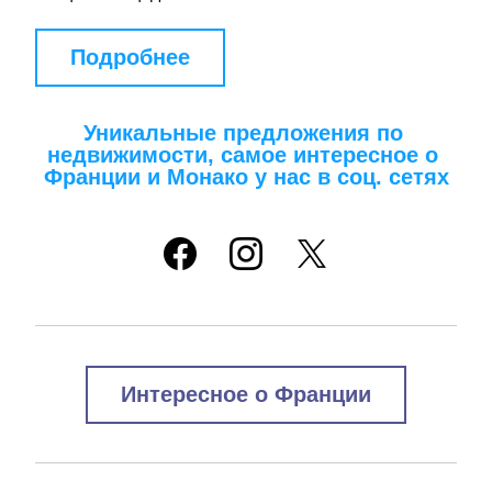
Подробнее
Уникальные предложения по 
недвижимости, самое интересное о 
Франции и Монако у нас в соц. сетях
Интересное о Франции