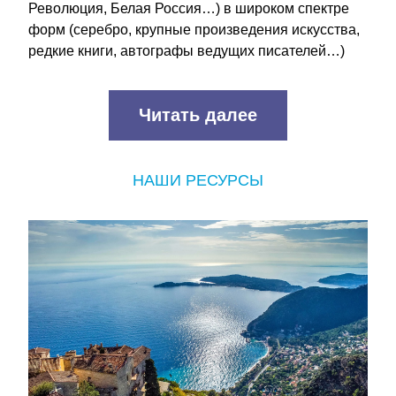
Революция, Белая Россия…) в широком спектре 
форм (серебро, крупные произведения искусства, 
редкие книги, автографы ведущих писателей…)
Читать далее
НАШИ РЕСУРСЫ