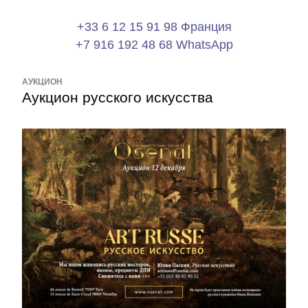
+33 6 12 15 91 98 Франция
+7 916 192 48 68 WhatsApp
АУКЦИОН
Аукцион русского искусства