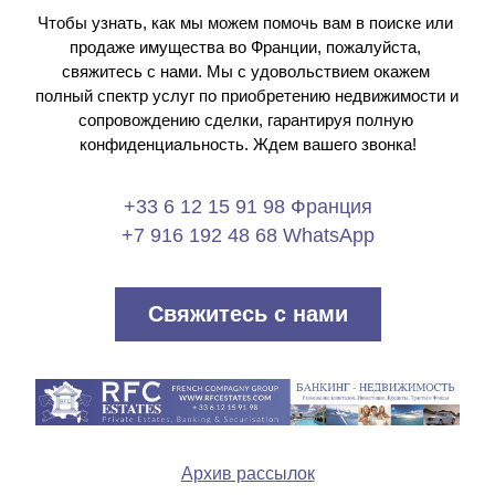
Чтобы узнать, как мы можем помочь вам в поиске или 
продаже имущества во Франции, пожалуйста, 
свяжитесь с нами. Мы с удовольствием окажем 
полный спектр услуг по приобретению недвижимости и 
сопровождению сделки, гарантируя полную 
конфиденциальность. Ждем вашего звонка!
+33 6 12 15 91 98 Франция
+7 916 192 48 68 WhatsApp
Свяжитесь с нами
Архив рассылок