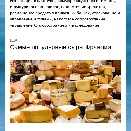
Инвестиции в элитную и коммерческую недвижимость, 
структурирование сделок, оформление кредитов, 
размещение средств в приватных банках, страхование и 
управление активами, налоговое сопровождение, 
управление благосостоянием и наследование.
ЕДА
Самые популярные сыры Франции