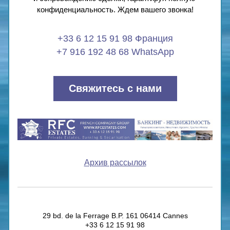
конфиденциальность. Ждем вашего звонка!
+33 6 12 15 91 98 Франция
+7 916 192 48 68 WhatsApp
Свяжитесь с нами
Архив рассылок
29 bd. de la Ferrage B.P. 161 06414 Cannes
+33 6 12 15 91 98