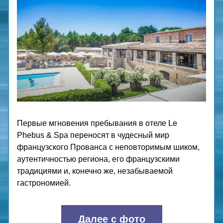
Первые мгновения пребывания в отеле Le 
Phebus & Spa переносят в чудесный мир 
французского Прованса с неповторимым шиком, 
аутентичностью региона, его французскими 
традициями и, конечно же, незабываемой 
гастрономией.
Далее с фото