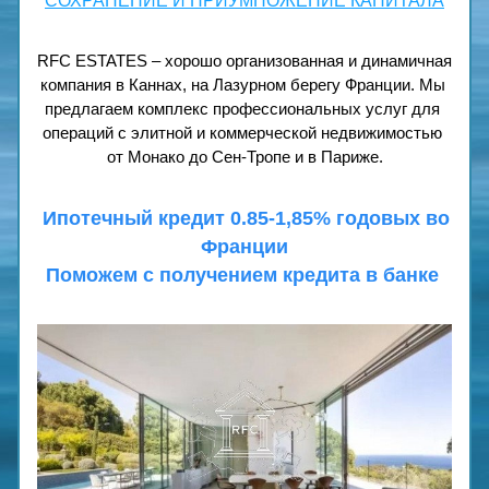
СОХРАНЕНИЕ И ПРИУМНОЖЕНИЕ КАПИТАЛА
RFC ESTATES – хорошо организованная и динамичная 
компания в Каннах, на Лазурном берегу Франции. Мы 
предлагаем комплекс профессиональных услуг для 
операций с элитной и коммерческой недвижимостью 
от Монако до Сен-Тропе и в Париже.
 Ипотечный кредит 0.85-1,85% годовых во 
Франции
Поможем с получением кредита в банке 