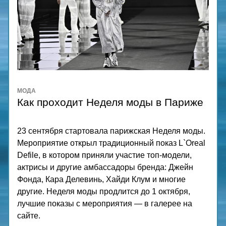
МОДА
Как проходит Неделя моды в Париже
23 сентября стартовала парижская Неделя моды. 
Мероприятие открыл традиционный показ L`Oreal 
Defile, в котором приняли участие топ-модели, 
актрисы и другие амбассадоры бренда: Джейн 
Фонда, Кара Делевинь, Хайди Клум и многие 
другие. Неделя моды продлится до 1 октября, 
лучшие показы с мероприятия — в галерее на 
сайте.