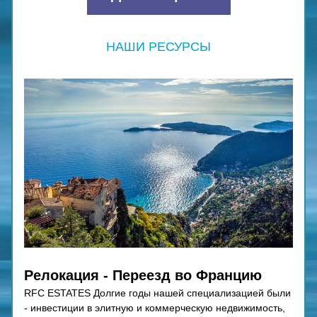
НАШИ РЕСУРСЫ
Релокация - Переезд во Францию
RFC ESTATES Долгие годы нашей специализацией были 
- инвестиции в элитную и коммерческую недвижимость, 