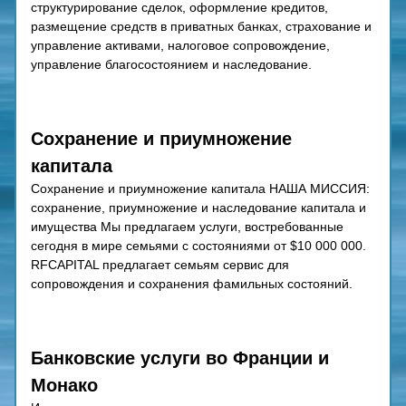
структурирование сделок, оформление кредитов, 
размещение средств в приватных банках, страхование и 
управление активами, налоговое сопровождение, 
управление благосостоянием и наследование.
Сохранение и приумножение 
капитала
Сохранение и приумножение капитала НАША МИССИЯ: 
сохранение, приумножение и наследование капитала и 
имущества Мы предлагаем услуги, востребованные 
сегодня в мире семьями с состояниями от $10 000 000. 
RFCAPITAL предлагает семьям сервис для 
сопровождения и сохранения фамильных состояний.
Банковские услуги во Франции и 
Монако