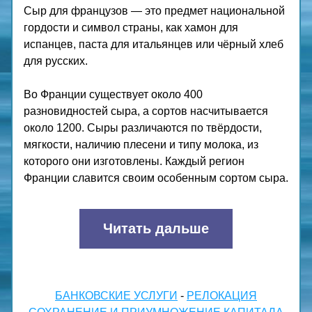
Сыр для французов — это предмет национальной 
гордости и символ страны, как хамон для 
испанцев, паста для итальянцев или чёрный хлеб 
для русских.
Во Франции существует около 400 
разновидностей сыра, а сортов насчитывается 
около 1200. Сыры различаются по твёрдости, 
мягкости, наличию плесени и типу молока, из 
которого они изготовлены. Каждый регион 
Франции славится своим особенным сортом сыра.
Читать дальше
БАНКОВСКИЕ УСЛУГИ
 - 
РЕЛОКАЦИЯ