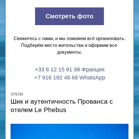
Смотреть фото
Свяжитесь с нами, и мы поможем всё организовать.
Подберём место жительства и оформим все 
документы.
+33 6 12 15 91 98 Франция
+7 916 192 48 68 WhatsApp
ОТЕЛИ
Шик и аутентичность Прованса с 
отелем Le Phebus