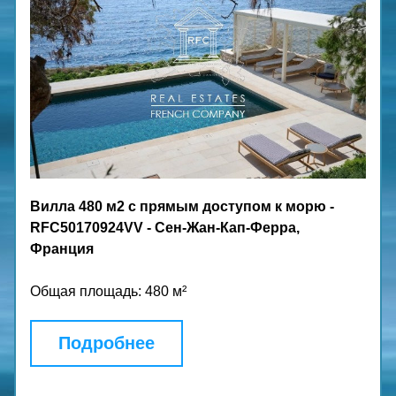
Вилла 480 м2 с прямым доступом к морю - 
RFC50170924VV - Сен-Жан-Кап-Ферра, 
Франция
Общая площадь: 480 м²
Подробнее