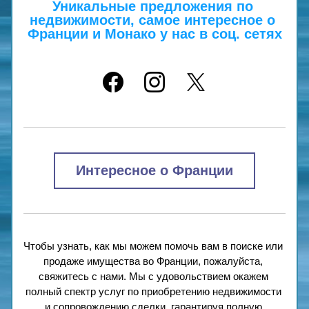
Уникальные предложения по 
недвижимости, самое интересное о 
Франции и Монако у нас в соц. сетях
Интересное о Франции
Чтобы узнать, как мы можем помочь вам в поиске или 
продаже имущества во Франции, пожалуйста, 
свяжитесь с нами. Мы с удовольствием окажем 
полный спектр услуг по приобретению недвижимости 
и сопровождению сделки, гарантируя полную 