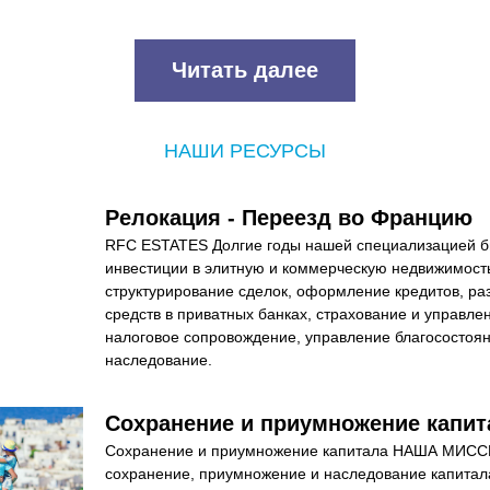
Читать далее
НАШИ РЕСУРСЫ
Релокация - Переезд во Францию
RFC ESTATES Долгие годы нашей специализацией бы
инвестиции в элитную и коммерческую недвижимость
структурирование сделок, оформление кредитов, ра
средств в приватных банках, страхование и управлен
налоговое сопровождение, управление благосостоян
наследование.
Сохранение и приумножение капит
Сохранение и приумножение капитала НАША МИССИ
сохранение, приумножение и наследование капитала