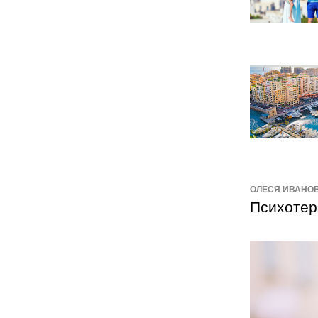
ОЛЕСЯ ИВАНО
Психотер