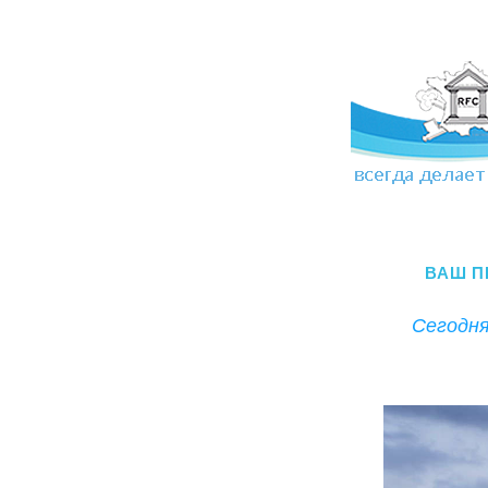
ВАШ П
Сегодня