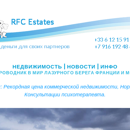
Рекордная цена коммерческой недвижимости, Нормандия, Консультации психотерапевта.  
НЕДВИЖИМОСТЬ | НОВОСТИ | ИНФО
РОВОДНИК В МИР ЛАЗУРНОГО БЕРЕГА ФРАНЦИИ И 
: Рекордная цена коммерческой недвижимости, Норм
Консультации психотерапевта.