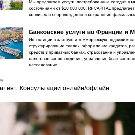
Мы предлагаем услуги, востребованные сегодня в м
состояниями от $10 000 000. RFCAPITAL предлагает
сервис для сопровождения и сохранения фамильных
Банковские услуги во Франции и 
Инвестиции в элитную и коммерческую недвижимость
структурирование сделок, оформление кредитов, ра
средств в приватных банках, страхование и управлен
налоговое сопровождение, управление благосостоян
наследование.
ВА
апевт. Консультации онлайн/офлайн