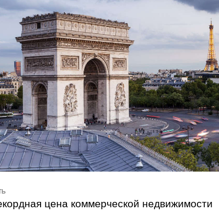
ТЬ
екордная цена коммерческой недвижимости