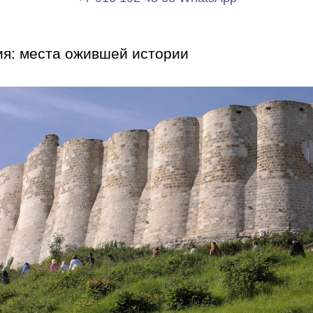
я: места ожившей истории