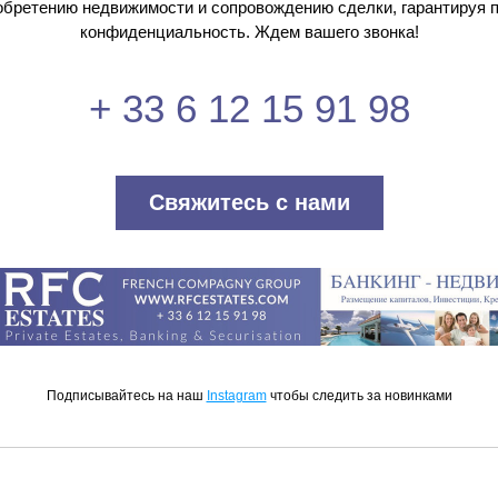
обретению недвижимости и сопровождению сделки, гарантируя п
конфиденциальность. Ждем вашего звонка!
+ 33 6 12 15 91 98
Свяжитесь с нами
Подписывайтесь на наш
Instagram
чтобы следить за новинками