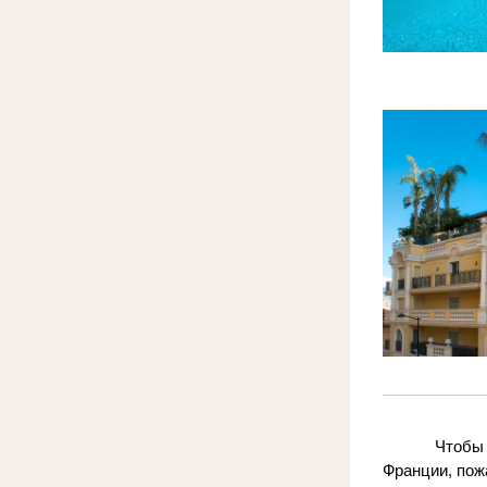
Чтобы 
Франции, пож