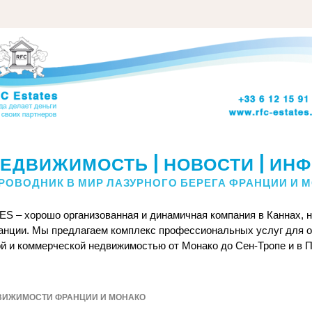
ЕДВИЖИМОСТЬ | НОВОСТИ | ИН
РОВОДНИК В МИР ЛАЗУРНОГО БЕРЕГА ФРАНЦИИ И 
S – хорошо организованная и динамичная компания в Каннах, н
анции. Мы предлагаем комплекс профессиональных услуг для оп
й и коммерческой недвижимостью от Монако до Сен-Тропе и в 
ВИЖИМОСТИ ФРАНЦИИ И МОНАКО