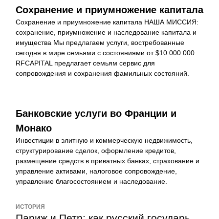
Сохранение и приумножение капитала
Сохранение и приумножение капитала НАША МИССИЯ: 
сохранение, приумножение и наследование капитала и 
имущества Мы предлагаем услуги, востребованные 
сегодня в мире семьями с состояниями от $10 000 000. 
RFCAPITAL предлагает семьям сервис для 
сопровождения и сохранения фамильных состояний.
Банковские услуги во Франции и 
Монако
Инвестиции в элитную и коммерческую недвижимость, 
структурирование сделок, оформление кредитов, 
размещение средств в приватных банках, страхование и 
управление активами, налоговое сопровождение, 
управление благосостоянием и наследование.
ИСТОРИЯ
Париж и Петр: как русский государь 