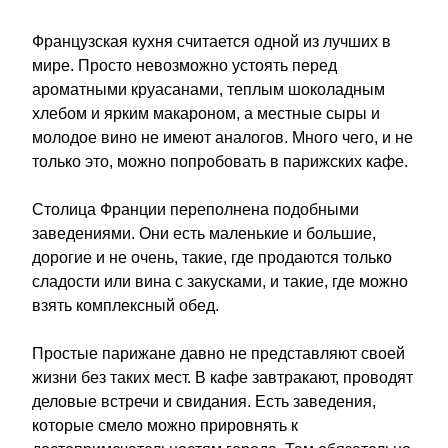
Французская кухня считается одной из лучших в 
мире. Просто невозможно устоять перед 
ароматными круасанами, теплым шоколадным 
хлебом и ярким макароном, а местные сыры и 
молодое вино не имеют аналогов. Много чего, и не 
только это, можно попробовать в парижских кафе.
Столица Франции переполнена подобными 
заведениями. Они есть маленькие и большие, 
дорогие и не очень, такие, где продаются только 
сладости или вина с закусками, и такие, где можно 
взять комплексный обед.
Простые парижане давно не представляют своей 
жизни без таких мест. В кафе завтракают, проводят 
деловые встречи и свидания. Есть заведения, 
которые смело можно прировнять к 