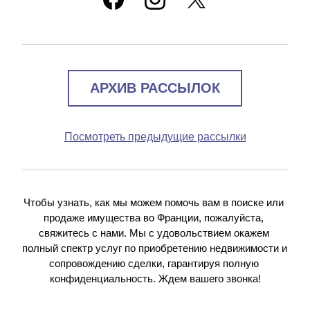
АРХИВ РАССЫЛОК
Посмотреть предыдущие рассылки
Чтобы узнать, как мы можем помочь вам в поиске или 
продаже имущества во Франции, пожалуйста, 
свяжитесь с нами. Мы с удовольствием окажем 
полный спектр услуг по приобретению недвижимости и 
сопровождению сделки, гарантируя полную 
конфиденциальность. Ждем вашего звонка!