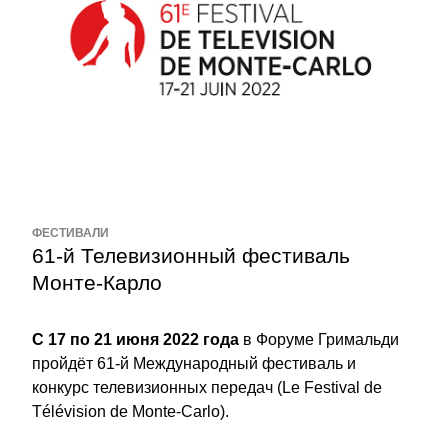
ФЕСТИВАЛИ
61-й Телевизионный фестиваль 
Монте-Карло
С 17 по 21 июня 2022 года
 в Форуме Гримальди 
пройдёт 61-й Международный фестиваль и 
конкурс телевизионных передач (Le Festival de 
Télévision de Monte-Carlo).