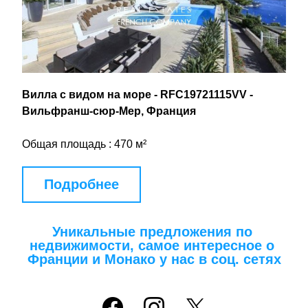
Вилла с видом на море - RFC19721115VV - 
Вильфранш-сюр-Мер, Франция
Общая площадь : 470 м²
Подробнее
Уникальные предложения по 
недвижимости, самое интересное о 
Франции и Монако у нас в соц. сетях