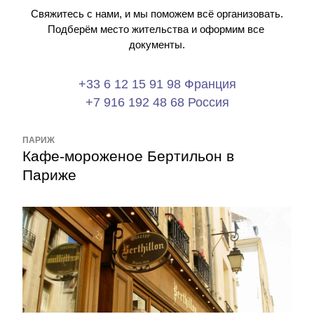
Свяжитесь с нами, и мы поможем всё организовать.
Подберём место жительства и оформим все 
документы.
+33 6 12 15 91 98 Франция
+7 916 192 48 68 Россия
ПАРИЖ
Кафе-мороженое Бертильон в 
Париже