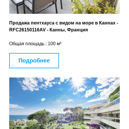
Продажа пентхауса с видом на море в Каннах - 
RFC26150116AV - Канны, Франция
Общая площадь : 100 м²
Подробнее