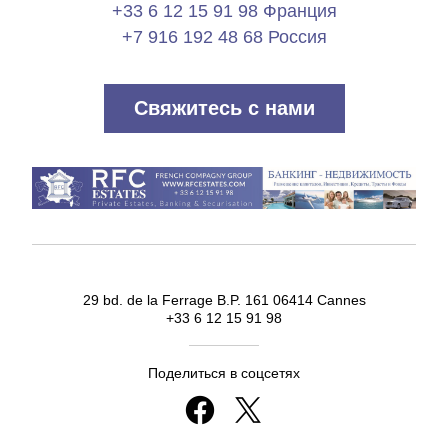
+33 6 12 15 91 98 Франция
+7 916 192 48 68 Россия
Свяжитесь с нами
29 bd. de la Ferrage B.P. 161 06414 Cannes
+33 6 12 15 91 98
Поделиться в соцсетях