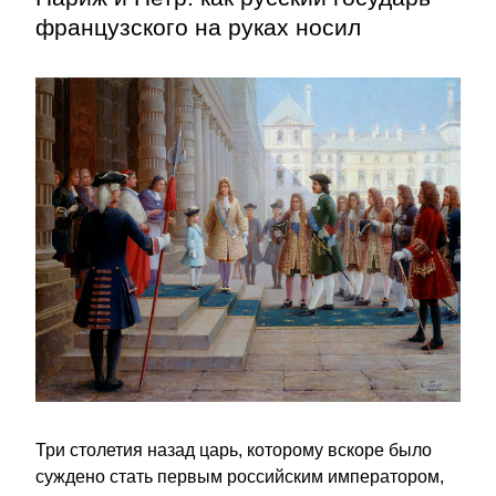
французского на руках носил
Три столетия назад царь, которому вскоре было 
суждено стать первым российским императором, 