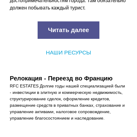
достопримечательностям города. Там обязательно 
должен побывать каждый турист.
Читать далее
НАШИ РЕСУРСЫ
Релокация - Переезд во Францию
RFC ESTATES Долгие годы нашей специализацией были 
- инвестиции в элитную и коммерческую недвижимость, 
структурирование сделок, оформление кредитов, 
размещение средств в приватных банках, страхование и 
управление активами, налоговое сопровождение, 
управление благосостоянием и наследование.