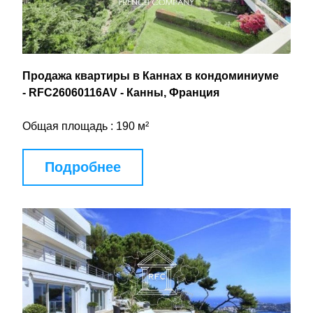
Продажа квартиры в Каннах в кондоминиуме 
- RFC26060116AV - Канны, Франция
Общая площадь : 190 м²
Подробнее